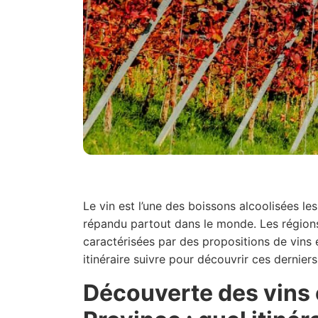
Le vin est l’une des boissons alcoolisées le
répandu partout dans le monde. Les régions
caractérisées par des propositions de vins 
itinéraire suivre pour découvrir ces dernier
Découverte des vins 