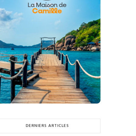
DERNIERS ARTICLES