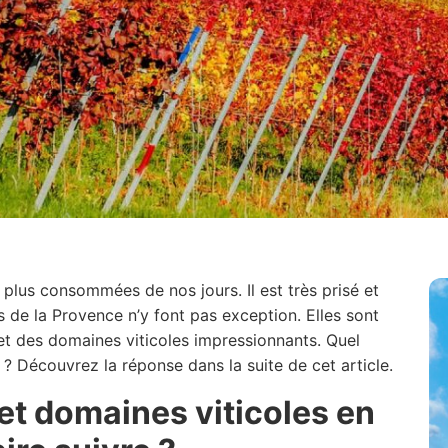
s plus consommées de nos jours. Il est très prisé et
 de la Provence n’y font pas exception. Elles sont
et des domaines viticoles impressionnants. Quel
s ? Découvrez la réponse dans la suite de cet article.
et domaines viticoles en