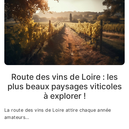
Route des vins de Loire : les
plus beaux paysages viticoles
à explorer !
La route des vins de Loire attire chaque année
amateurs…