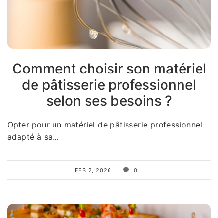
Comment choisir son matériel
de pâtisserie professionnel
selon ses besoins ?
Opter pour un matériel de pâtisserie professionnel
adapté à sa…
FEB 2, 2026
0