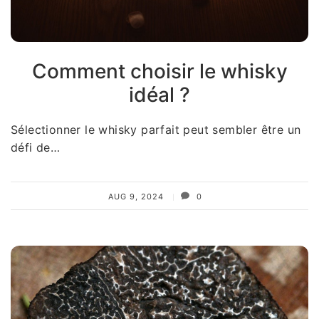
Comment choisir le whisky
idéal ?
Sélectionner le whisky parfait peut sembler être un
défi de…
AUG 9, 2024
0