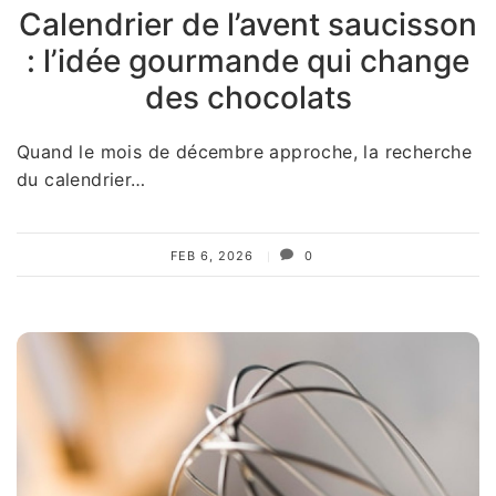
Calendrier de l’avent saucisson
: l’idée gourmande qui change
des chocolats
Quand le mois de décembre approche, la recherche
du calendrier…
FEB 6, 2026
0