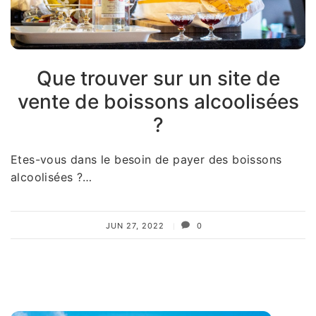
Que trouver sur un site de
vente de boissons alcoolisées
?
Etes-vous dans le besoin de payer des boissons
alcoolisées ?…
JUN 27, 2022
0