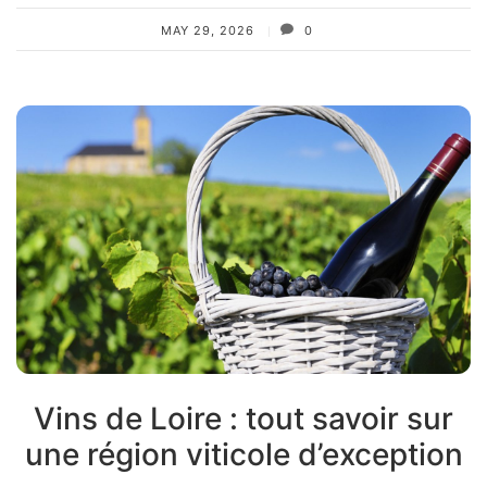
MAY 29, 2026
0
Vins de Loire : tout savoir sur
une région viticole d’exception