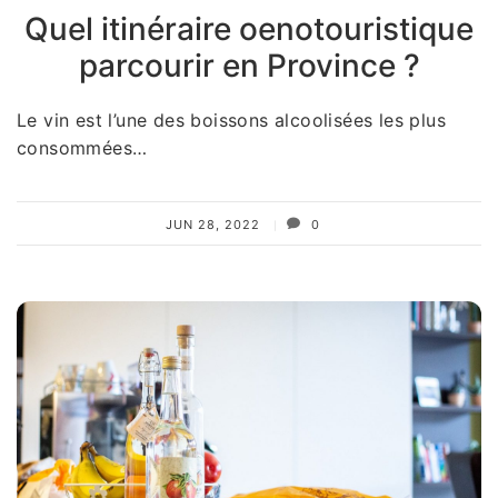
Quel itinéraire oenotouristique
parcourir en Province ?
Le vin est l’une des boissons alcoolisées les plus
consommées…
JUN 28, 2022
0