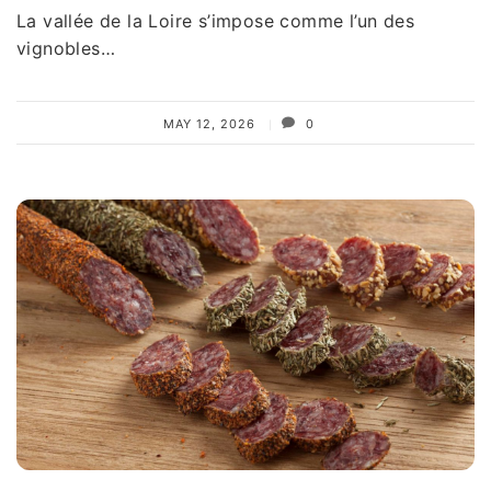
La vallée de la Loire s’impose comme l’un des
vignobles…
MAY 12, 2026
0