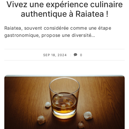
Vivez une expérience culinaire
authentique à Raiatea !
Raiatea, souvent considérée comme une étape
gastronomique, propose une diversité…
SEP 18, 2024
0