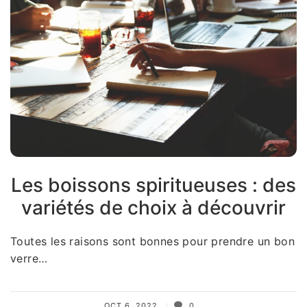
Les boissons spiritueuses : des
variétés de choix à découvrir
Toutes les raisons sont bonnes pour prendre un bon
verre…
OCT 6, 2022
0