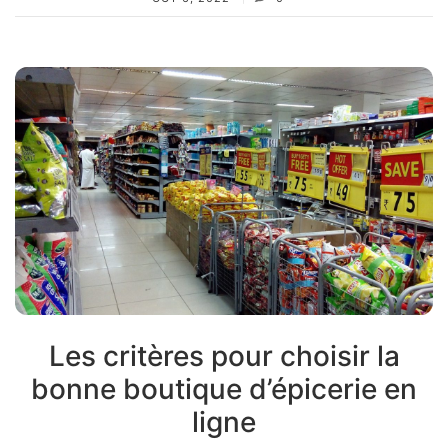
Les critères pour choisir la
bonne boutique d’épicerie en
ligne