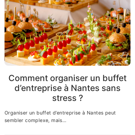
Comment organiser un buffet
d’entreprise à Nantes sans
stress ?
Organiser un buffet d’entreprise à Nantes peut
sembler complexe, mais…