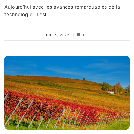
Aujourd’hui avec les avancés remarquables de la
technologie, il est…
JUL 15, 2022
0