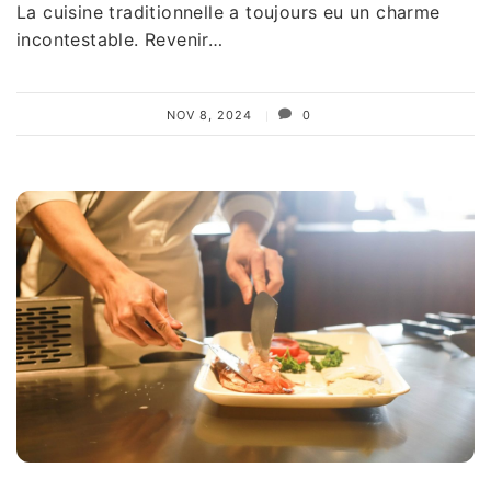
La cuisine traditionnelle a toujours eu un charme
incontestable. Revenir…
NOV 8, 2024
0