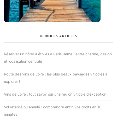
DERNIERS ARTICLES
Réserver un hôtel 4 étoiles à Paris 9ème : entre charme, design
et localisation centrale
Route des vins de Loire : les plus beaux paysages viticoles à
explorer !
Vins de Loire : tout savoir sur une région viticole d’exception
Vol retardé ou annulé : comprendre enfin vos droits en 10
minutes