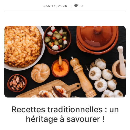
JAN 15, 2026
0
Recettes traditionnelles : un
héritage à savourer !