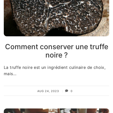
Comment conserver une truffe
noire ?
La truffe noire est un ingrédient culinaire de choix,
mais…
AUG 24, 2023
0