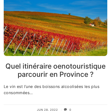
Quel itinéraire oenotouristique
parcourir en Province ?
Le vin est l’une des boissons alcoolisées les plus
consommées…
JUN 28, 2022
0