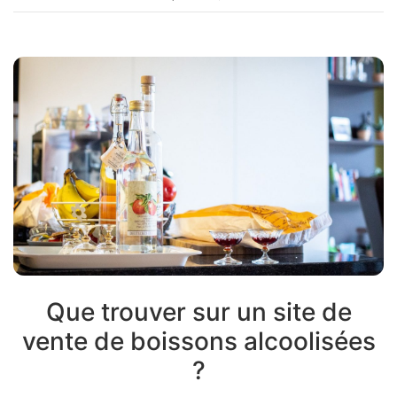
Que trouver sur un site de
vente de boissons alcoolisées
?