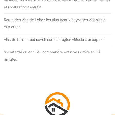
et localisation centrale
Route des vins de Loire : les plus beaux paysages viticoles à
explorer !
Vins de Loire : tout savoir sur une région viticole d’exception
Vol retardé ou annulé : comprendre enfin vos droits en 10
minutes