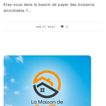
Etes-vous dans le besoin de payer des boissons
alcoolisées ?…
JUN 27, 2022
0