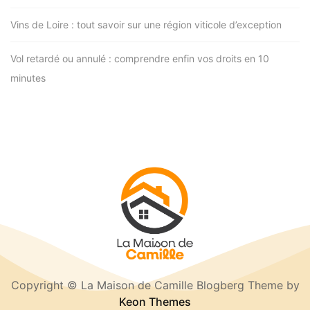
Vins de Loire : tout savoir sur une région viticole d’exception
Vol retardé ou annulé : comprendre enfin vos droits en 10
minutes
Copyright © La Maison de Camille Blogberg Theme by
Keon Themes