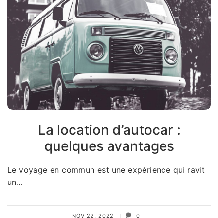
La location d’autocar :
quelques avantages
Le voyage en commun est une expérience qui ravit
un…
NOV 22, 2022
0