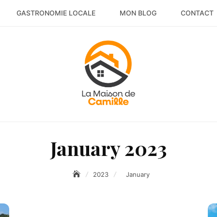
GASTRONOMIE LOCALE
MON BLOG
CONTACT
January 2023
2023
January