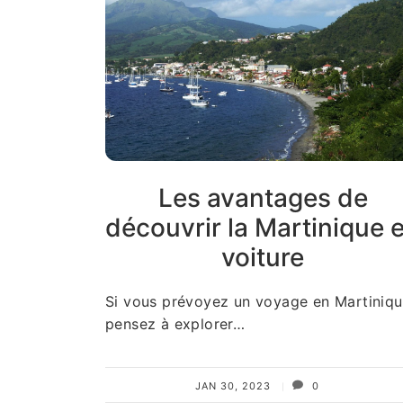
Les avantages de
découvrir la Martinique 
voiture
Si vous prévoyez un voyage en Martiniqu
pensez à explorer…
JAN 30, 2023
0