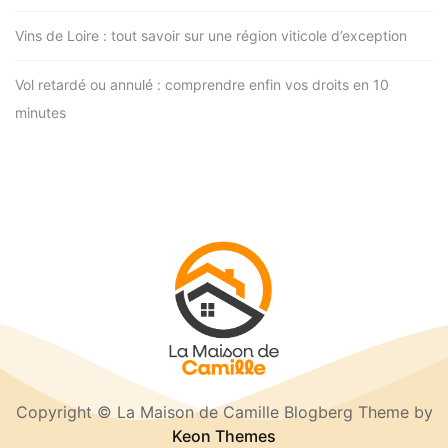
Vins de Loire : tout savoir sur une région viticole d’exception
Vol retardé ou annulé : comprendre enfin vos droits en 10
minutes
Copyright © La Maison de Camille Blogberg Theme by
Keon Themes