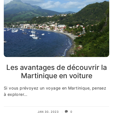
Les avantages de découvrir la
Martinique en voiture
Si vous prévoyez un voyage en Martinique, pensez
à explorer…
JAN 30, 2023
0