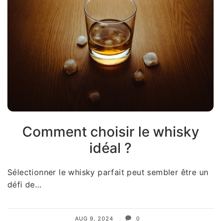
Comment choisir le whisky
idéal ?
Sélectionner le whisky parfait peut sembler être un
défi de…
AUG 9, 2024
0