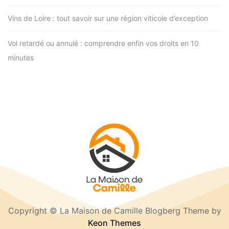
Vins de Loire : tout savoir sur une région viticole d’exception
Vol retardé ou annulé : comprendre enfin vos droits en 10
minutes
Copyright © La Maison de Camille Blogberg Theme by
Keon Themes