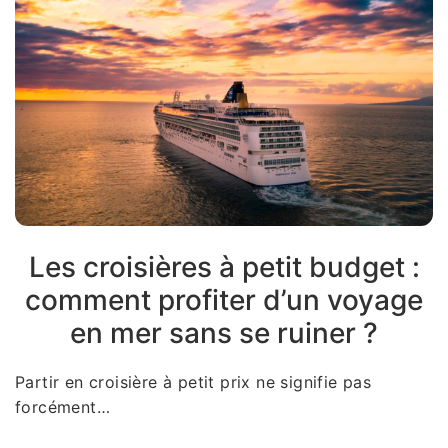
Les croisières à petit budget :
comment profiter d’un voyage
en mer sans se ruiner ?
Partir en croisière à petit prix ne signifie pas
forcément…