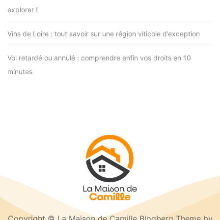
explorer !
Vins de Loire : tout savoir sur une région viticole d’exception
Vol retardé ou annulé : comprendre enfin vos droits en 10
minutes
Copyright © La Maison de Camille Blogberg Theme by