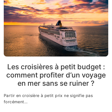
Les croisières à petit budget :
comment profiter d’un voyage
en mer sans se ruiner ?
Partir en croisière à petit prix ne signifie pas
forcément…