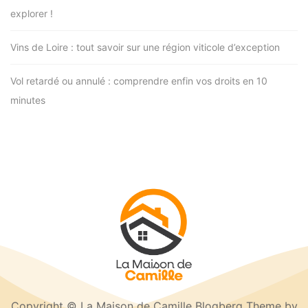
explorer !
Vins de Loire : tout savoir sur une région viticole d’exception
Vol retardé ou annulé : comprendre enfin vos droits en 10
minutes
Copyright © La Maison de Camille Blogberg Theme by