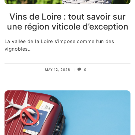
Vins de Loire : tout savoir sur
une région viticole d’exception
La vallée de la Loire s’impose comme l’un des
vignobles…
MAY 12, 2026
0