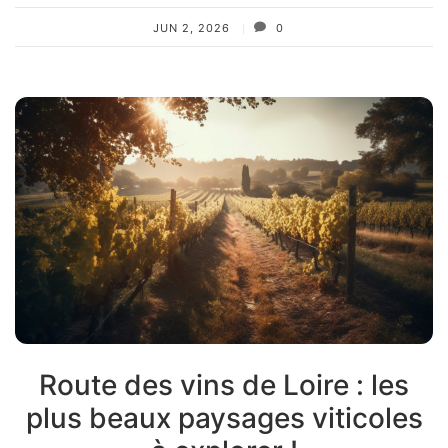
JUN 2, 2026
0
Route des vins de Loire : les
plus beaux paysages viticoles