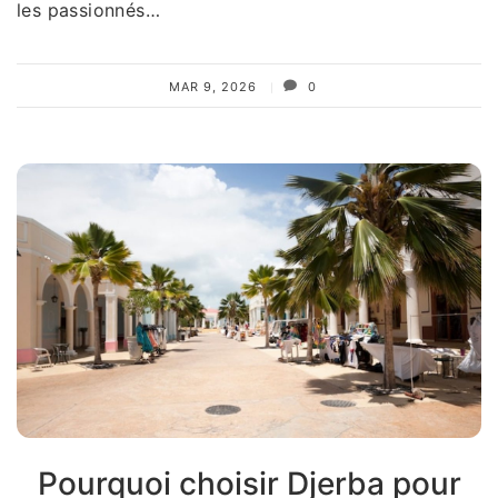
les passionnés…
MAR 9, 2026
0
Pourquoi choisir Djerba pour