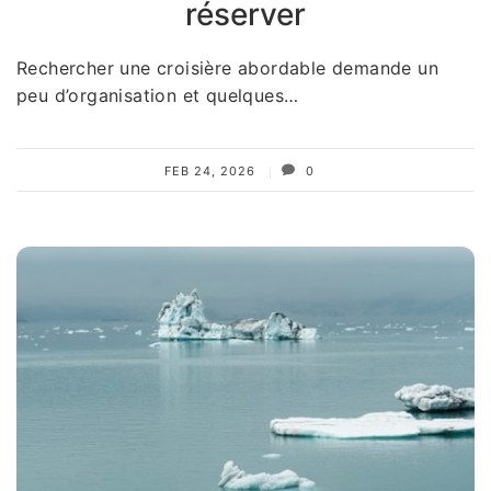
réserver
Rechercher une croisière abordable demande un
peu d’organisation et quelques…
FEB 24, 2026
0