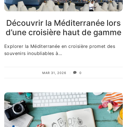
Découvrir la Méditerranée lors
d’une croisière haut de gamme
Explorer la Méditerranée en croisière promet des
souvenirs inoubliables à…
MAR 31, 2026
0