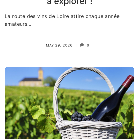
à explorer !
La route des vins de Loire attire chaque année
amateurs…
MAY 29, 2026
0