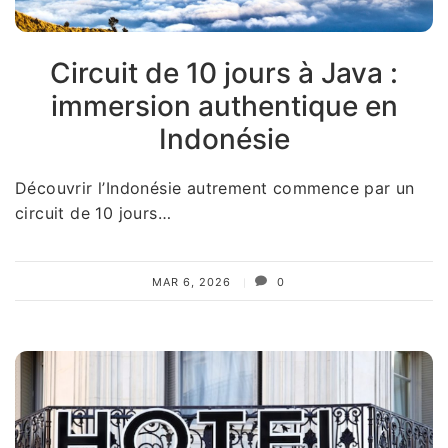
Circuit de 10 jours à Java :
immersion authentique en
Indonésie
Découvrir l’Indonésie autrement commence par un
circuit de 10 jours…
MAR 6, 2026
0