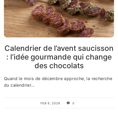
Calendrier de l’avent saucisson
: l’idée gourmande qui change
des chocolats
Quand le mois de décembre approche, la recherche
du calendrier…
FEB 6, 2026
0