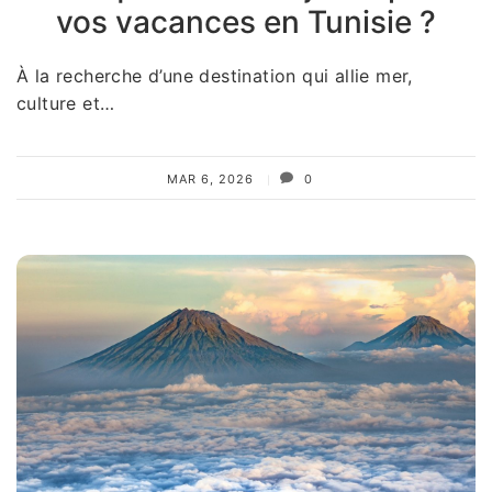
vos vacances en Tunisie ?
À la recherche d’une destination qui allie mer,
culture et…
MAR 6, 2026
0