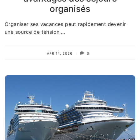
organisés
Organiser ses vacances peut rapidement devenir
une source de tension,…
APR 14, 2026
0