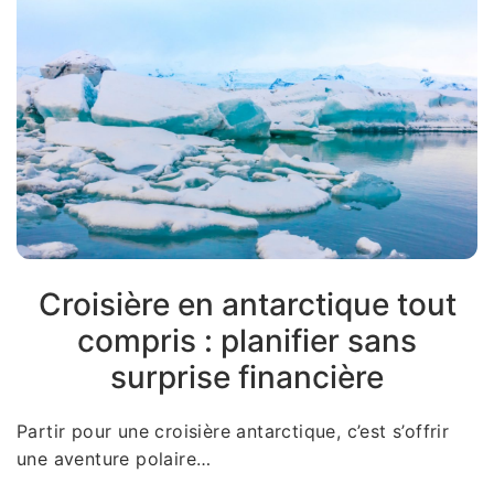
Croisière en antarctique tout
compris : planifier sans
surprise financière
Partir pour une croisière antarctique, c’est s’offrir
une aventure polaire…