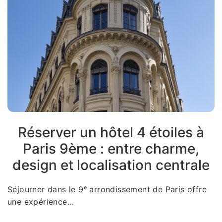
Réserver un hôtel 4 étoiles à
Paris 9ème : entre charme,
design et localisation centrale
Séjourner dans le 9ᵉ arrondissement de Paris offre
une expérience…