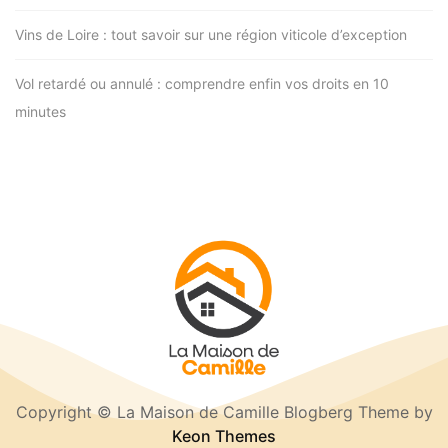
Vins de Loire : tout savoir sur une région viticole d’exception
Vol retardé ou annulé : comprendre enfin vos droits en 10
minutes
Copyright © La Maison de Camille Blogberg Theme by
Keon Themes