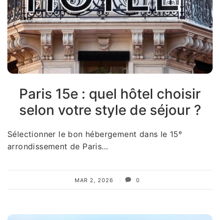
Paris 15e : quel hôtel choisir
selon votre style de séjour ?
Sélectionner le bon hébergement dans le 15ᵉ
arrondissement de Paris…
MAR 2, 2026
0