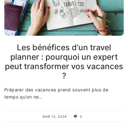
Les bénéfices d’un travel
planner : pourquoi un expert
peut transformer vos vacances
?
Préparer des vacances prend souvent plus de
temps qu’on ne…
MAR 13, 2026
0