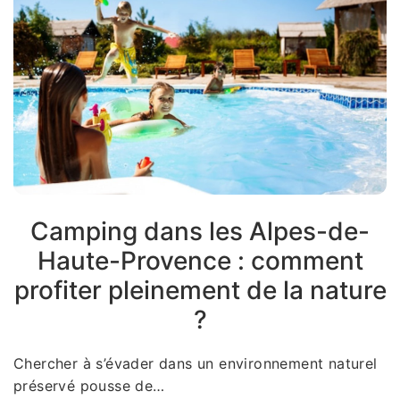
Camping dans les Alpes-de-
Haute-Provence : comment
profiter pleinement de la nature
?
Chercher à s’évader dans un environnement naturel
préservé pousse de…