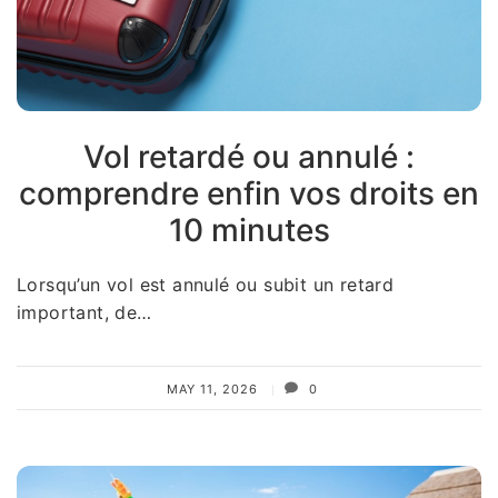
Vol retardé ou annulé :
comprendre enfin vos droits en
10 minutes
Lorsqu’un vol est annulé ou subit un retard
important, de…
MAY 11, 2026
0