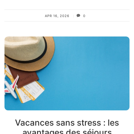
APR 16, 2026
0
Vacances sans stress : les
avantages des séjours