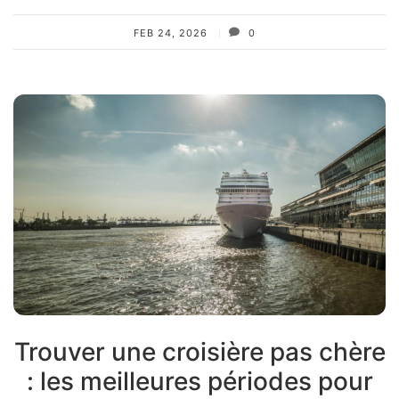
FEB 24, 2026
0
Trouver une croisière pas chère
: les meilleures périodes pour