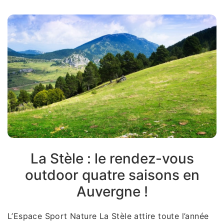
La Stèle : le rendez-vous
outdoor quatre saisons en
Auvergne !
L’Espace Sport Nature La Stèle attire toute l’année