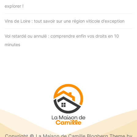
explorer !
Vins de Loire : tout savoir sur une région viticole d’exception
Vol retardé ou annulé : comprendre enfin vos droits en 10
minutes
Copyright © La Maison de Camille Blogberg Theme by