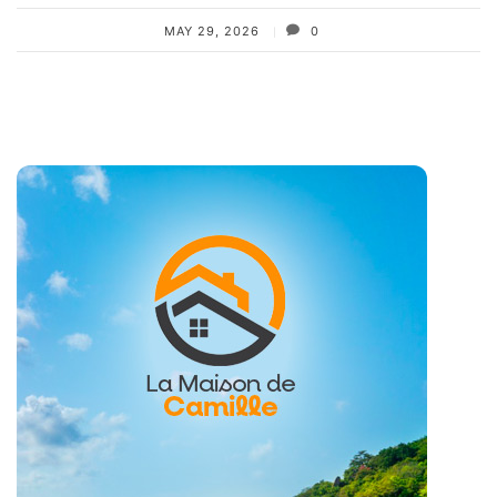
MAY 29, 2026
0