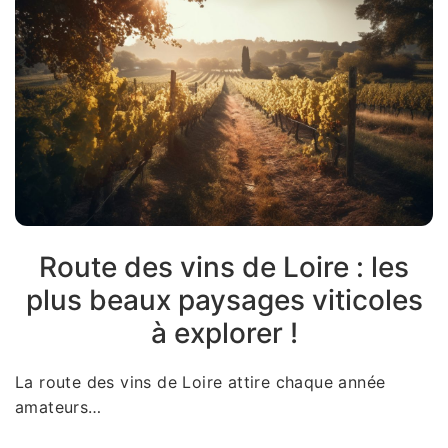
Route des vins de Loire : les
plus beaux paysages viticoles
à explorer !
La route des vins de Loire attire chaque année
amateurs…