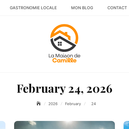
GASTRONOMIE LOCALE
MON BLOG
CONTACT
February 24, 2026
2026
February
24