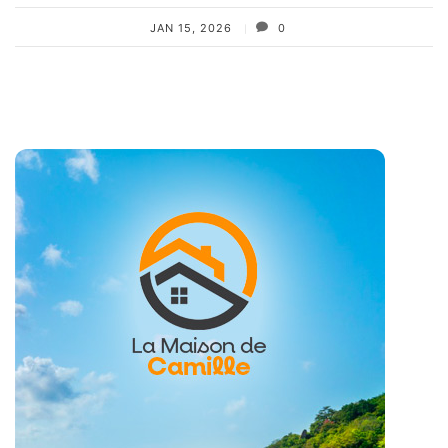
JAN 15, 2026
0