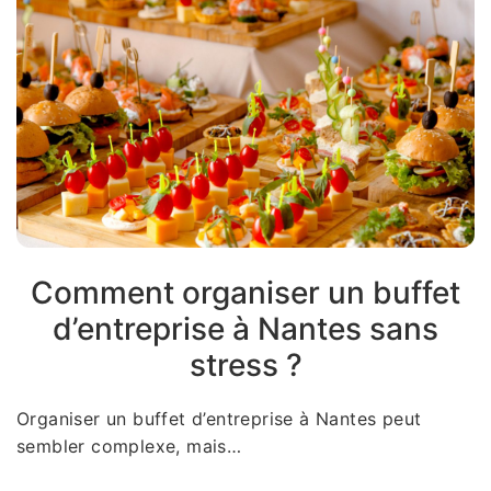
Comment organiser un buffet
d’entreprise à Nantes sans
stress ?
Organiser un buffet d’entreprise à Nantes peut
sembler complexe, mais…