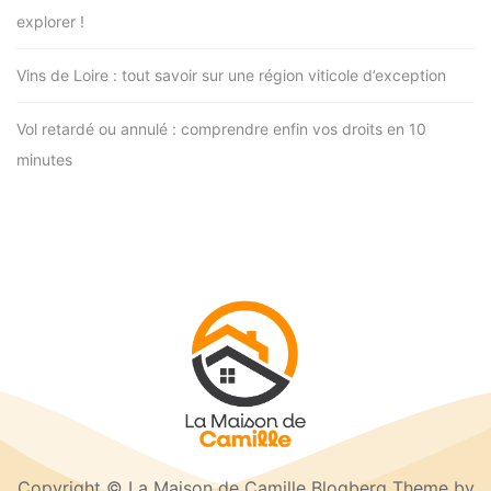
explorer !
Vins de Loire : tout savoir sur une région viticole d’exception
Vol retardé ou annulé : comprendre enfin vos droits en 10
minutes
Copyright © La Maison de Camille Blogberg Theme by