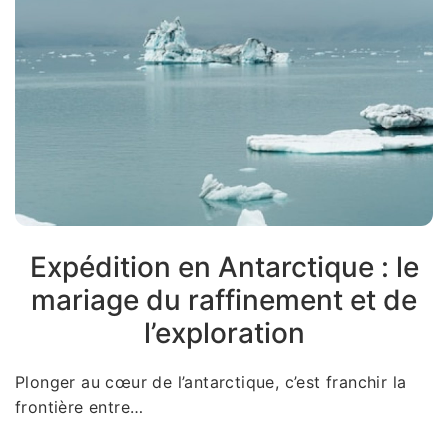
Expédition en Antarctique : le
mariage du raffinement et de
l’exploration
Plonger au cœur de l’antarctique, c’est franchir la
frontière entre…