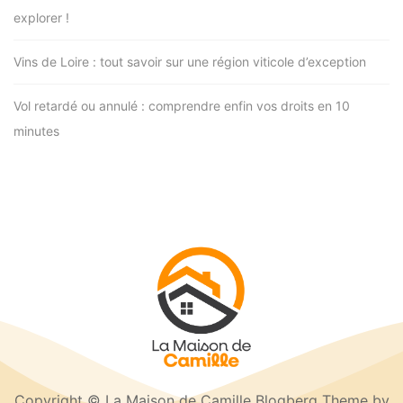
explorer !
Vins de Loire : tout savoir sur une région viticole d’exception
Vol retardé ou annulé : comprendre enfin vos droits en 10
minutes
Copyright © La Maison de Camille Blogberg Theme by