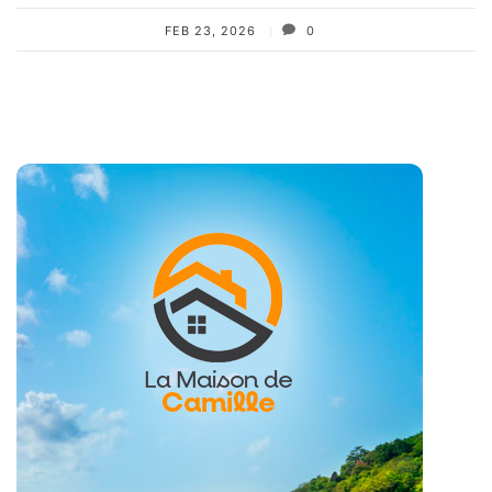
FEB 23, 2026
0